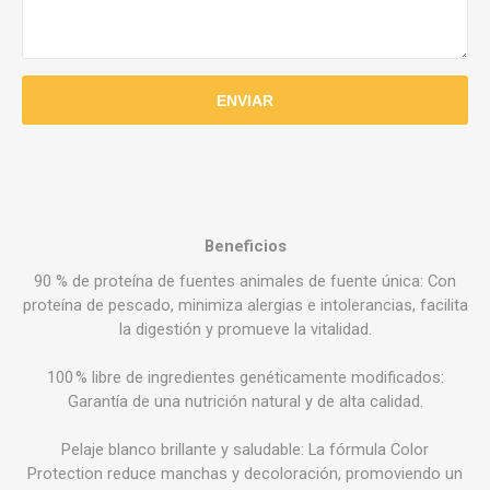
Beneficios
90 % de proteína de fuentes animales de fuente única: Con
proteína de pescado, minimiza alergias e intolerancias, facilita
la digestión y promueve la vitalidad.
100 % libre de ingredientes genéticamente modificados:
Garantía de una nutrición natural y de alta calidad.
Pelaje blanco brillante y saludable: La fórmula Color
Protection reduce manchas y decoloración, promoviendo un