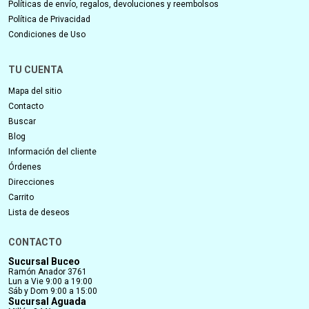
Políticas de envío, regalos, devoluciones y reembolsos
Política de Privacidad
Condiciones de Uso
TU CUENTA
Mapa del sitio
Contacto
Buscar
Blog
Información del cliente
Órdenes
Direcciones
Carrito
Lista de deseos
CONTACTO
Sucursal Buceo
Ramón Anador 3761
Lun a Vie 9:00 a 19:00
Sáb y Dom 9:00 a 15:00
Sucursal Aguada