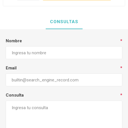
CONSULTAS
Nombre
*
Email
*
Consulta
*