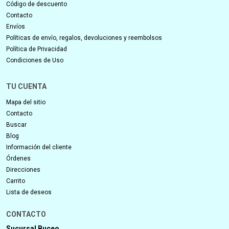
Código de descuento
Contacto
Envíos
Políticas de envío, regalos, devoluciones y reembolsos
Política de Privacidad
Condiciones de Uso
TU CUENTA
Mapa del sitio
Contacto
Buscar
Blog
Información del cliente
Órdenes
Direcciones
Carrito
Lista de deseos
CONTACTO
Sucursal Buceo