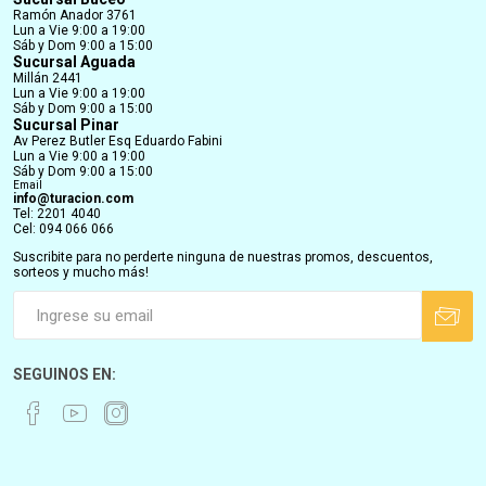
Ramón Anador 3761
Lun a Vie 9:00 a 19:00
Sáb y Dom 9:00 a 15:00
Sucursal Aguada
Millán 2441
Lun a Vie 9:00 a 19:00
Sáb y Dom 9:00 a 15:00
Sucursal Pinar
Av Perez Butler Esq Eduardo Fabini
Lun a Vie 9:00 a 19:00
Sáb y Dom 9:00 a 15:00
Email
info@turacion.com
Tel: 2201 4040
Cel: 094 066 066
Suscribite para no perderte ninguna de nuestras promos, descuentos,
sorteos y mucho más!
SEGUINOS EN: