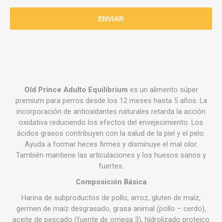
Old Prince Adulto Equilibrium
es un alimento súper
premium para perros desde los 12 meses hasta 5 años. La
incorporación de antioxidantes naturales retarda la acción
oxidativa reduciendo los efectos del envejecimiento. Los
ácidos grasos contribuyen con la salud de la piel y el pelo.
Ayuda a formar heces firmes y disminuye el mal olor.
También mantiene las articulaciones y los huesos sanos y
fuertes.
Composición Básica
Harina de subproductos de pollo, arroz, gluten de maíz,
germen de maíz desgrasado, grasa animal (pollo – cerdo),
aceite de pescado (fuente de omega 3), hidrolizado proteico