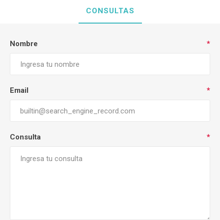
CONSULTAS
Nombre
*
Email
*
Consulta
*