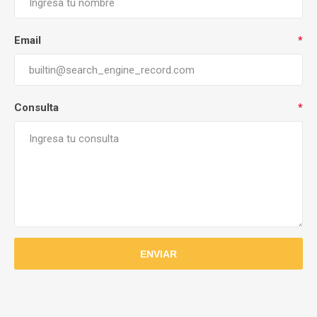
Email
*
Consulta
*