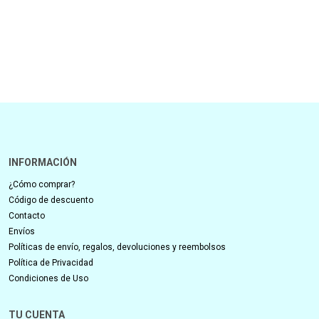
INFORMACIÓN
¿Cómo comprar?
Código de descuento
Contacto
Envíos
Políticas de envío, regalos, devoluciones y reembolsos
Política de Privacidad
Condiciones de Uso
TU CUENTA