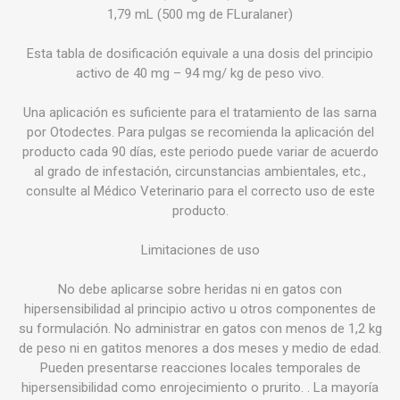
1,79 mL (500 mg de FLuralaner)
Esta tabla de dosificación equivale a una dosis del principio
activo de 40 mg – 94 mg/ kg de peso vivo.
Una aplicación es suficiente para el tratamiento de las sarna
por Otodectes. Para pulgas se recomienda la aplicación del
producto cada 90 días, este periodo puede variar de acuerdo
al grado de infestación, circunstancias ambientales, etc.,
consulte al Médico Veterinario para el correcto uso de este
producto.
Limitaciones de uso
No debe aplicarse sobre heridas ni en gatos con
hipersensibilidad al principio activo u otros componentes de
su formulación. No administrar en gatos con menos de 1,2 kg
de peso ni en gatitos menores a dos meses y medio de edad.
Pueden presentarse reacciones locales temporales de
hipersensibilidad como enrojecimiento o prurito. . La mayoría