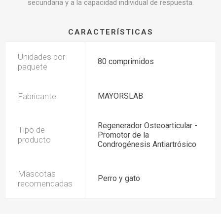
secundaria y a la capacidad individual de respuesta.
CARACTERÍSTICAS
Unidades por
80 comprimidos
paquete
Fabricante
MAYORSLAB
Regenerador Osteoarticular -
Tipo de
Promotor de la
producto
Condrogénesis Antiartrósico
Mascotas
Perro y gato
recomendadas