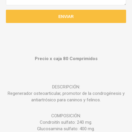
Precio x caja 80 Comprimidos
DESCRIPCIÓN:
Regenerador osteoarticular, promotor de la condrogénesis y
antiartrósico para caninos y felinos.
COMPOSICIÓN:
Condroitín sulfato: 240 mg.
Glucosamina sulfato: 400 mg.