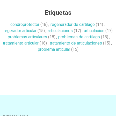
Etiquetas
condroprotector
(18)
,
regenerador de cartilago
(14)
,
regerador articular
(15)
,
articulaciones
(17)
,
articulacion
(17)
,
problemas articulares
(18)
,
problemas de cartilago
(15)
,
tratamiento articular
(18)
,
tratamiento de articulaciones
(15)
,
problema articular
(15)