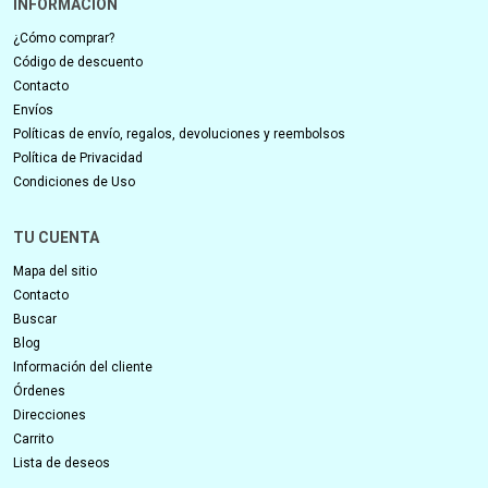
INFORMACIÓN
¿Cómo comprar?
Código de descuento
Contacto
Envíos
Políticas de envío, regalos, devoluciones y reembolsos
Política de Privacidad
Condiciones de Uso
TU CUENTA
Mapa del sitio
Contacto
Buscar
Blog
Información del cliente
Órdenes
Direcciones
Carrito
Lista de deseos