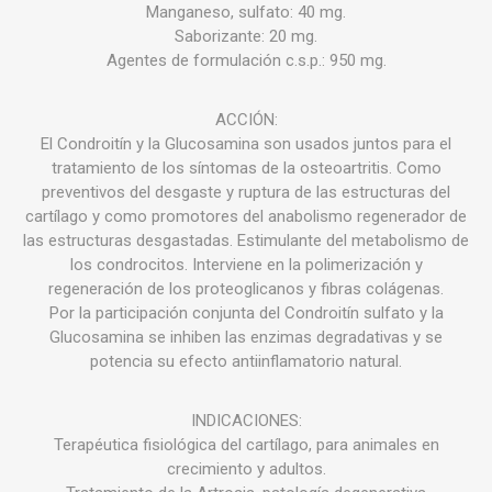
Manganeso, sulfato: 40 mg.
Saborizante: 20 mg.
Agentes de formulación c.s.p.: 950 mg.
ACCIÓN:
El Condroitín y la Glucosamina son usados juntos para el
tratamiento de los síntomas de la osteoartritis. Como
preventivos del desgaste y ruptura de las estructuras del
cartílago y como promotores del anabolismo regenerador de
las estructuras desgastadas. Estimulante del metabolismo de
los condrocitos. Interviene en la polimerización y
regeneración de los proteoglicanos y fibras colágenas.
Por la participación conjunta del Condroitín sulfato y la
Glucosamina se inhiben las enzimas degradativas y se
potencia su efecto antiinflamatorio natural.
INDICACIONES:
Terapéutica fisiológica del cartílago, para animales en
crecimiento y adultos.