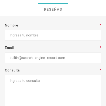
RESEÑAS
Nombre
*
Email
*
Consulta
*