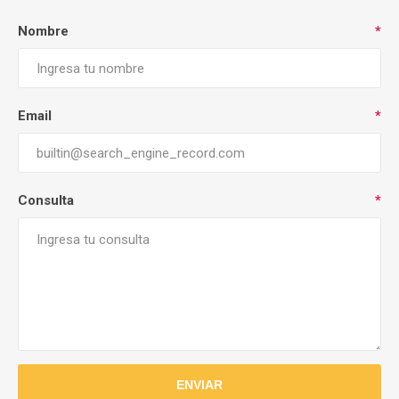
Nombre
*
Email
*
Consulta
*