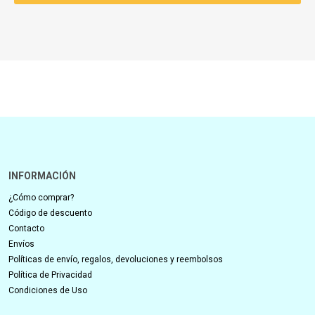
INFORMACIÓN
¿Cómo comprar?
Código de descuento
Contacto
Envíos
Políticas de envío, regalos, devoluciones y reembolsos
Política de Privacidad
Condiciones de Uso