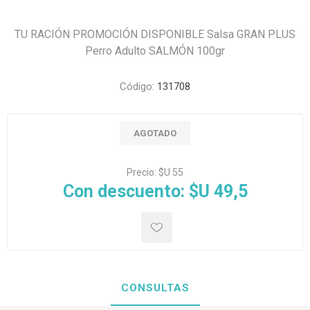
TU RACIÓN PROMOCIÓN DISPONIBLE Salsa GRAN PLUS
Perro Adulto SALMÓN 100gr
Código:
131708
AGOTADO
Precio:
$U 55
Con descuento:
$U 49,5
CONSULTAS