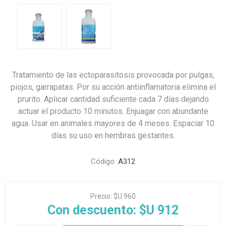
Tratamiento de las ectoparasitosis provocada por pulgas,
piojos, garrapatas. Por su acción antiinflamatoria elimina el
prurito. Aplicar cantidad suficiente cada 7 días dejando
actuar el producto 10 minutos. Enjuagar con abundante
agua. Usar en animales mayores de 4 meses. Espaciar 10
días su uso en hembras gestantes.
Código:
A312
Precio:
$U 960
Con descuento:
$U 912