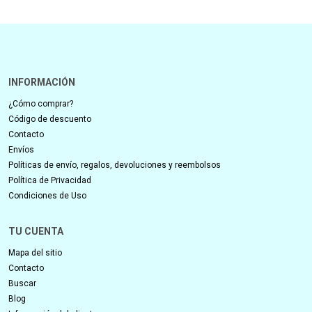
INFORMACIÓN
¿Cómo comprar?
Código de descuento
Contacto
Envíos
Políticas de envío, regalos, devoluciones y reembolsos
Política de Privacidad
Condiciones de Uso
TU CUENTA
Mapa del sitio
Contacto
Buscar
Blog