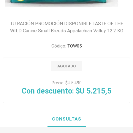
TU RACIÓN PROMOCIÓN DISPONIBLE TASTE OF THE
WILD Canine Small Breeds Appalachian Valley 12.2 KG
Código:
TOW05
AGOTADO
Precio:
$U 5.490
Con descuento:
$U 5.215,5
CONSULTAS