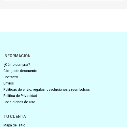
INFORMACIÓN
¿Cómo comprar?
Código de descuento
Contacto
Envíos
Políticas de envío, regalos, devoluciones y reembolsos
Política de Privacidad
Condiciones de Uso
TU CUENTA
Mapa del sitio