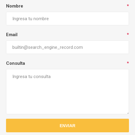
Nombre
*
Email
*
Consulta
*