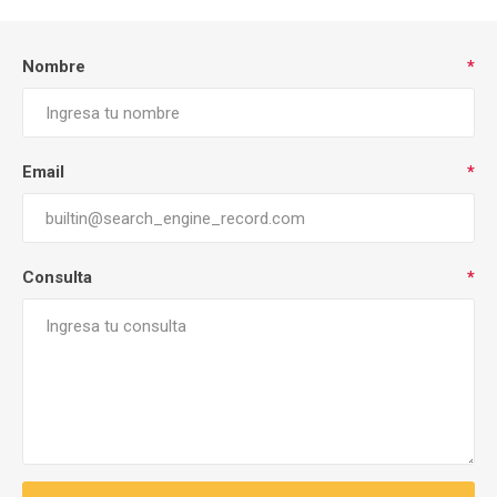
Nombre
*
Email
*
Consulta
*