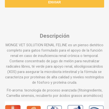
Descripción
MONGE VET SOLUTION RENAL FELINE es un pienso dietético
completo para gatos formulado para el apoyo de la función
renal en caso de insuficiencia renal crónica o temporal.
Contiene concentrado de jugo de melón para neutralizar
radicales libres, té verde para apoyo renal, xilooligosacáridos
(XOS) para asegurar la microbiota intestinal y la fórmula se
caracteriza por proteínas de alta calidad y niveles restringidos
de fósforo y proteína cruda.
Fit-aroma: tecnología de proceso avanzada (fitoingrediente,
Camellia sinensis, recubierto por ácidos grasos aromáticos)