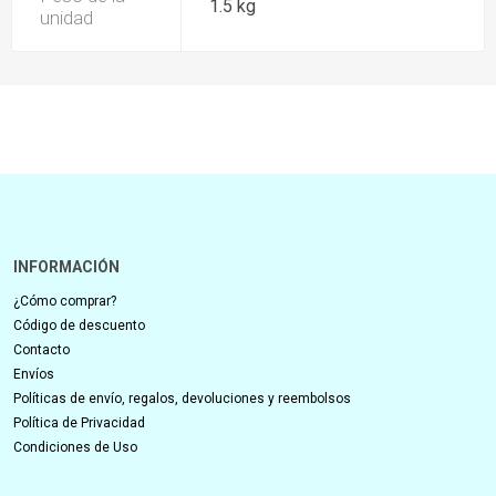
1.5 kg
unidad
INFORMACIÓN
¿Cómo comprar?
Código de descuento
Contacto
Envíos
Políticas de envío, regalos, devoluciones y reembolsos
Política de Privacidad
Condiciones de Uso