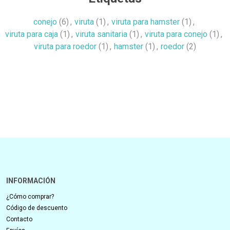
conejo
(6)
,
viruta
(1)
,
viruta para hamster
(1)
,
viruta para caja
(1)
,
viruta sanitaria
(1)
,
viruta para conejo
(1)
,
viruta para roedor
(1)
,
hamster
(1)
,
roedor
(2)
INFORMACIÓN
¿Cómo comprar?
Código de descuento
Contacto