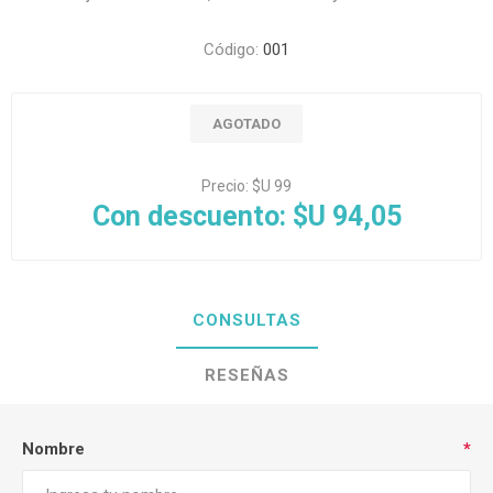
Código:
001
AGOTADO
Precio:
$U 99
Con descuento:
$U 94,05
CONSULTAS
RESEÑAS
Nombre
*