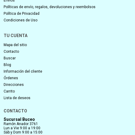
Envíos
Políticas de envío, regalos, devoluciones y reembolsos
Política de Privacidad
Condiciones de Uso
TU CUENTA
Mapa del sitio
Contacto
Buscar
Blog
Información del cliente
Órdenes
Direcciones
Carrito
Lista de deseos
CONTACTO
Sucursal Buceo
Ramón Anador 3761
Lun a Vie 9:00 a 19:00
Sáb y Dom 9:00 a 15:00