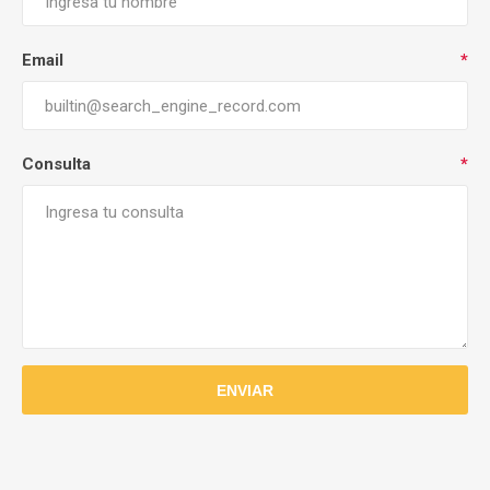
Email
*
Consulta
*