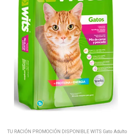
TU RACIÓN PROMOCIÓN DISPONIBLE WITS Gato Adulto