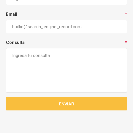
Email
*
Consulta
*