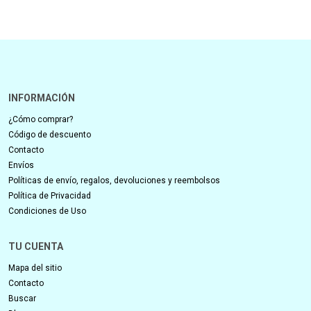
INFORMACIÓN
¿Cómo comprar?
Código de descuento
Contacto
Envíos
Políticas de envío, regalos, devoluciones y reembolsos
Política de Privacidad
Condiciones de Uso
TU CUENTA
Mapa del sitio
Contacto
Buscar