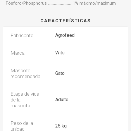
Fósforo/Phosphorus ........................... 1% máximo/maximum
CARACTERÍSTICAS
Fabricante
Agrofeed
Marca
Wits
Mascota
Gato
recomendada
Etapa de vida
de la
Adulto
mascota
Peso de la
25 kg
unidad