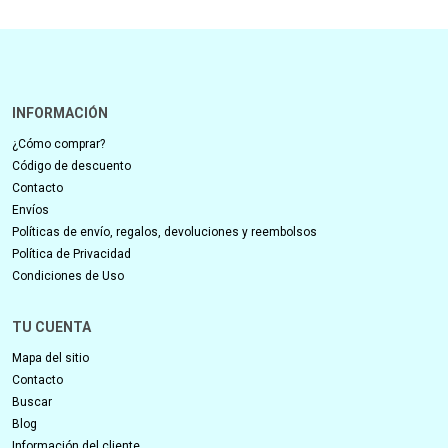
INFORMACIÓN
¿Cómo comprar?
Código de descuento
Contacto
Envíos
Políticas de envío, regalos, devoluciones y reembolsos
Política de Privacidad
Condiciones de Uso
TU CUENTA
Mapa del sitio
Contacto
Buscar
Blog
Información del cliente