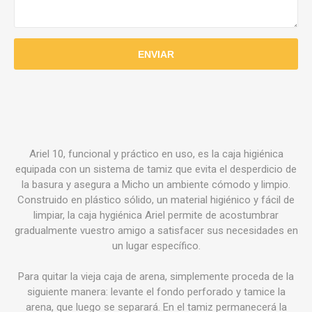
Ariel 10, funcional y práctico en uso, es la caja higiénica
equipada con un sistema de tamiz que evita el desperdicio de
la basura y asegura a Micho un ambiente cómodo y limpio.
Construido en plástico sólido, un material higiénico y fácil de
limpiar, la caja hygiénica Ariel permite de acostumbrar
gradualmente vuestro amigo a satisfacer sus necesidades en
un lugar específico.
Para quitar la vieja caja de arena, simplemente proceda de la
siguiente manera: levante el fondo perforado y tamice la
arena, que luego se separará. En el tamiz permanecerá la