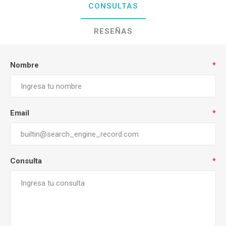
CONSULTAS
RESEÑAS
Nombre
*
Email
*
Consulta
*