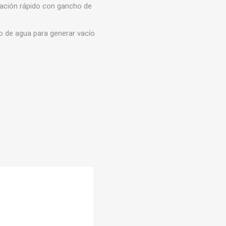
ijación rápido con gancho de
co de agua para generar vacío