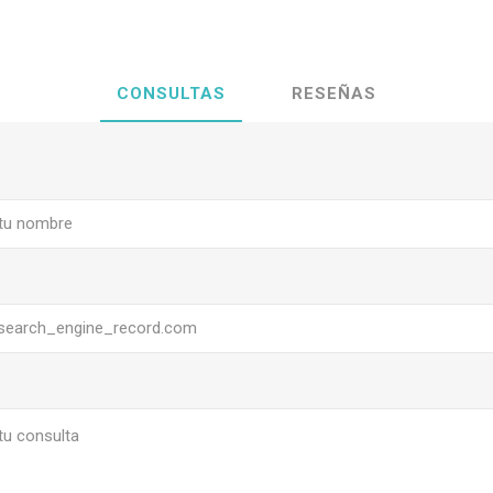
CONSULTAS
RESEÑAS