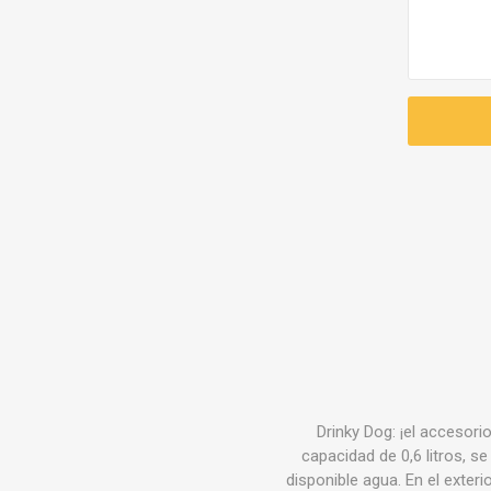
Drinky Dog: ¡el accesori
capacidad de 0,6 litros, se
disponible agua. En el exteri