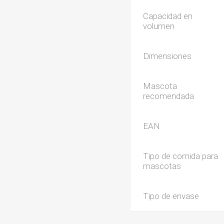
Capacidad en
volumen
Dimensiones
Mascota
recomendada
EAN
Tipo de comida para
mascotas
Tipo de envase