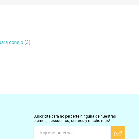
ara conejo
(3)
Suscribite para no perderte ninguna de nuestras
promos, descuentos, sorteos y mucho más!