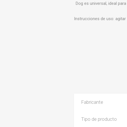
Dog es universal, ideal par
Instrucciones de uso: agitar
Fabricante
Tipo de producto