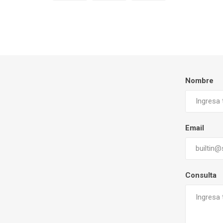
Nombre
Email
Consulta