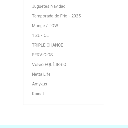
Juguetes Navidad
Temporada de Frío - 2025
Monge / TOW
15% - CL
TRIPLE CHANCE
SERVICIOS
Volvió EQUÍLIBRIO
Netta Life
Amykus
Roinat