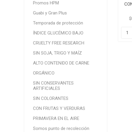
Promos HPM
CON
Guabi y Gran Plus
$
Temporada de protección
ÍNDICE GLUCÉMICO BAJO
CRUELTY FREE RESEARCH
SIN SOJA, TRIGO Y MAÍZ
ALTO CONTENIDO DE CARNE
ORGÁNICO
SIN CONSERVANTES
ARTIFICIALES
SIN COLORANTES
CON FRUTAS Y VERDURAS
PRIMAVERA EN EL AIRE
Somos punto de recolección