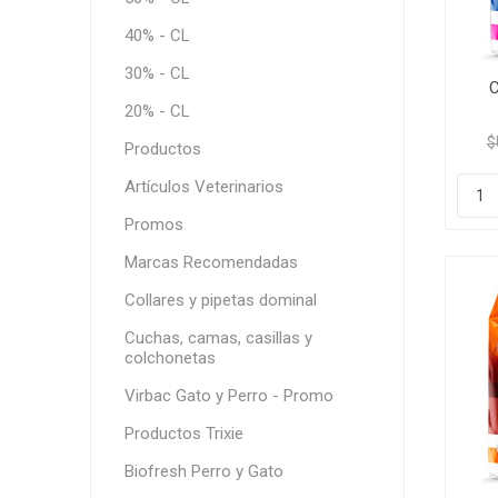
40% - CL
30% - CL
20% - CL
$
Productos
Artículos Veterinarios
Promos
Marcas Recomendadas
Collares y pipetas dominal
Cuchas, camas, casillas y
colchonetas
Virbac Gato y Perro - Promo
Productos Trixie
Biofresh Perro y Gato