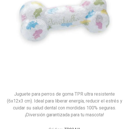
Juguete para perros de goma TPR ultra resistente
(6x12x3 cm). Ideal para liberar energía, reducir el estrés y
cuidar su salud dental con mordidas 100% seguras.
¡Diversión garantizada para tu mascota!