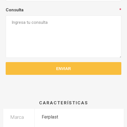
Consulta
*
CARACTERÍSTICAS
Marca
Ferplast