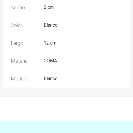
Ancho
6 cm
Color
Blanco
Largo
12 cm
Material
GOMA
Modelo
Blanco