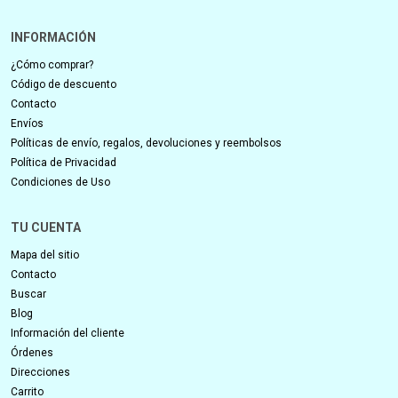
INFORMACIÓN
¿Cómo comprar?
Código de descuento
Contacto
Envíos
Políticas de envío, regalos, devoluciones y reembolsos
Política de Privacidad
Condiciones de Uso
TU CUENTA
Mapa del sitio
Contacto
Buscar
Blog
Información del cliente
Órdenes
Direcciones
Carrito