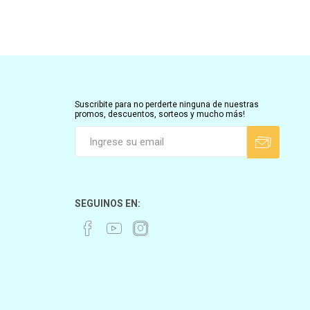
Suscribite para no perderte ninguna de nuestras
promos, descuentos, sorteos y mucho más!
SEGUINOS EN: