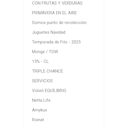
CON FRUTAS Y VERDURAS
PRIMAVERA EN EL AIRE
Somos punto de recolección
Juguetes Navidad
Temporada de Frío - 2025
Monge / TOW
15% - CL
TRIPLE CHANCE
SERVICIOS
Volvió EQUÍLIBRIO
Netta Life
Amykus
Roinat