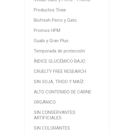
Productos Trixie
Biofresh Perro y Gato
Promos HPM
Guabi y Gran Plus
Temporada de protección
ÍNDICE GLUCÉMICO BAJO
CRUELTY FREE RESEARCH
SIN SOJA, TRIGO Y MAÍZ
ALTO CONTENIDO DE CARNE
ORGÁNICO
SIN CONSERVANTES
ARTIFICIALES
SIN COLORANTES