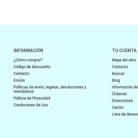
INFORMACIÓN
TU CUENTA
¿Cómo comprar?
Mapa del sitio
Código de descuento
Contacto
Contacto
Buscar
Envíos
Blog
Políticas de envío, regalos, devoluciones y
Información del
reembolsos
Órdenes
Política de Privacidad
Direcciones
Condiciones de Uso
Carrito
Lista de deseo