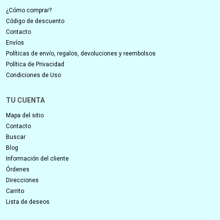
¿Cómo comprar?
Código de descuento
Contacto
Envíos
Políticas de envío, regalos, devoluciones y reembolsos
Política de Privacidad
Condiciones de Uso
TU CUENTA
Mapa del sitio
Contacto
Buscar
Blog
Información del cliente
Órdenes
Direcciones
Carrito
Lista de deseos